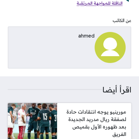
الناقلة للمواجهة المرتقبة
عن الكاتب
ahmed
اقرأ أيضا
مورينيو يوجه انتقادات حادة
لصفقة ريال مدريد الجديدة
بعد ظهوره الأول بقميص
الفريق