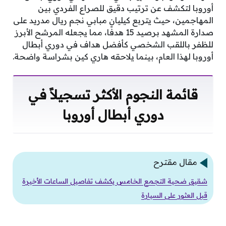
أوروبا لتكشف عن ترتيب دقيق للصراع الفردي بين
المهاجمين، حيث يتربع كيليان مبابي نجم ريال مدريد على
صدارة المشهد برصيد 15 هدفًا، مما يجعله المرشح الأبرز
للظفر باللقب الشخصي كأفضل هداف في دوري أبطال
أوروبا لهذا العام، بينما يلاحقه هاري كين بشراسة واضحة.
قائمة النجوم الأكثر تسجيلاً في
دوري أبطال أوروبا
مقال مقترح
شقيق ضحية التجمع الخامس يكشف تفاصيل الساعات الأخيرة
قبل العثور على السيارة