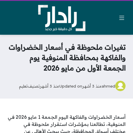
تغيرات ملحوظة في أسعار الخضراوات
والفاكهة بمحافظة المنوفية يوم
الجمعة الأول من مايو 2026
ahmed
منذ 3 أشهر
Updated on
منذ 3 أشهر
تصنيف
تعليم
أسعار الخضراوات والفاكهة اليوم الجمعة 1 مايو 2026 في
المنوفية، تطالعنا بمؤشرات استقرار ملحوظة في
مختلف أسواق المحافظة، حيث يبحث الأهالي عن