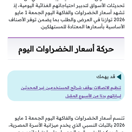
تحديثات الأسواق لتدبير احتياجاتهم الغذائية اليومية، إذ
تشهد أسعار الخضراوات والفاكهة اليوم الجمعة 1 مايو
2026 توازنا في العرض والطلب بما يضمن توفر الأصناف
الأساسية بأسعارها المعتادة للمستهلكين.
حركة أسعار الخضراوات اليوم
قد يهمك
تنظيم الاتصالات يوقف شرائح المستخدمين غير المحدثين
لبياناتهم بدءًا من الأسبوع المقبل
تتسم أسعار الخضراوات والفاكهة اليوم الجمعة 1 مايو
2026 بالثبات النسبي الذي يخدم ميزانية الأسرة المصرية،