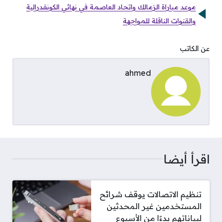
موعد مباراة الزمالك واتحاد العاصمة في نهائي الكونفدرالية
والقنوات الناقلة للمواجهة
عن الكاتب
ahmed
اقرأ أيضا
تنظيم الاتصالات يوقف شرائح
المستخدمين غير المحدثين
لبياناتهم بدءًا من الأسبوع