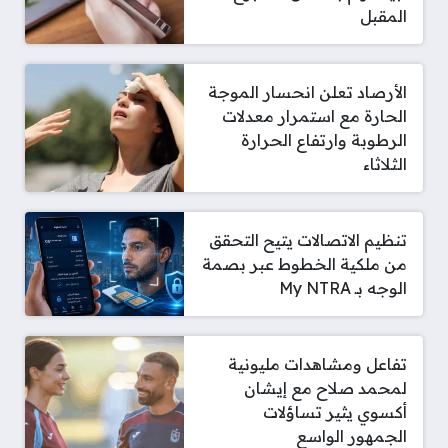
المقبل
الأرصاد تعلن انحسار الموجة
الحارة مع استمرار معدلات
الرطوبة وارتفاع الحرارة
الثلاثاء
تنظيم الاتصالات يتيح التحقق
من ملكية الخطوط عبر بصمة
الوجه بـ My NTRA
تفاعل ومشاهدات مليونية
لمحمد صلاح مع إيشان
أكسوي يثير تساؤلات
الجمهور الواسع