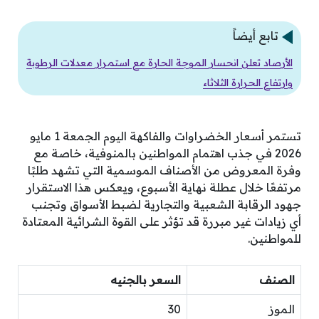
تابع أيضاً
الأرصاد تعلن انحسار الموجة الحارة مع استمرار معدلات الرطوبة
وارتفاع الحرارة الثلاثاء
تستمر أسعار الخضراوات والفاكهة اليوم الجمعة 1 مايو
2026 في جذب اهتمام المواطنين بالمنوفية، خاصة مع
وفرة المعروض من الأصناف الموسمية التي تشهد طلبًا
مرتفعًا خلال عطلة نهاية الأسبوع، ويعكس هذا الاستقرار
جهود الرقابة الشعبية والتجارية لضبط الأسواق وتجنب
أي زيادات غير مبررة قد تؤثر على القوة الشرائية المعتادة
للمواطنين.
الصنف
السعر بالجنيه
الموز
30