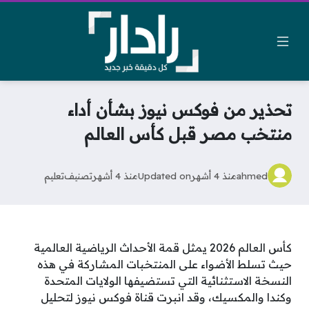
تحذير من فوكس نيوز بشأن أداء
منتخب مصر قبل كأس العالم
ahmed
منذ 4 أشهر
Updated on
منذ 4 أشهر
تصنيف
تعليم
كأس العالم 2026 يمثل قمة الأحداث الرياضية العالمية
حيث تسلط الأضواء على المنتخبات المشاركة في هذه
النسخة الاستثنائية التي تستضيفها الولايات المتحدة
وكندا والمكسيك، وقد انبرت قناة فوكس نيوز لتحليل