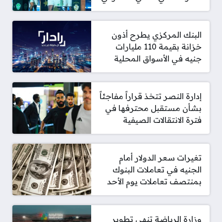
البنك المركزي يطرح أذون
خزانة بقيمة 110 مليارات
جنيه في الأسواق المحلية
إدارة النصر تتخذ قراراً مفاجئاً
بشأن مستقبل محترفها في
فترة الانتقالات الصيفية
تغيرات سعر الدولار أمام
الجنيه في تعاملات البنوك
بمنتصف تعاملات يوم الأحد
وزارة الرياضة تنهي تطوير