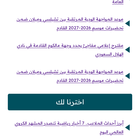
العامة
موعد المواجهة الودية المرتقبة بين تشيلسي وميلان ضمن
تحضيرات موسم 2026-2027 القادم
مقترح إعلامي مفاجئ يحدد وجهة مالكوم القادمة في نادي
الهلال السعودي
موعد المواجهة الودية المرتقبة بين تشيلسي وميلان ضمن
تحضيرات موسم 2026-2027 القادم
اخترنا لك
أبرز أحداث الملاعب.. 7 أخبار رياضية تتصدر المشهد الكروي
العالمي اليوم