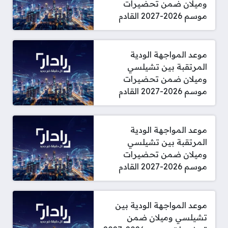
وميلان ضمن تحضيرات
موسم 2026-2027 القادم
موعد المواجهة الودية
المرتقبة بين تشيلسي
وميلان ضمن تحضيرات
موسم 2026-2027 القادم
موعد المواجهة الودية
المرتقبة بين تشيلسي
وميلان ضمن تحضيرات
موسم 2026-2027 القادم
موعد المواجهة الودية بين
تشيلسي وميلان ضمن