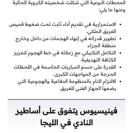
المحطات النوعية التي شكلت شخصيته الكروية الحالية
ومنها ما يلي:
الاستمرارية في تقديم أداء ثابت تحت ضغوط قميص
الفريق الملكي.
تطوير قدراته في إنهاء الهجمات من داخل وخارج
منطقة الجزاء.
التكامل التكتيكي مع زملائه في خط الهجوم لتعزيز
الكثافة التهديفية.
القدرة على حسم المباريات الحاسمة في اللحظات
الحرجة من المواجهات الكبرى.
الالتزام التام بالمنظومة الدفاعية والهجومية التي
يضعها الجهاز الفني للفريق.
فينيسيوس يتفوق على أساطير
النادي في الليجا