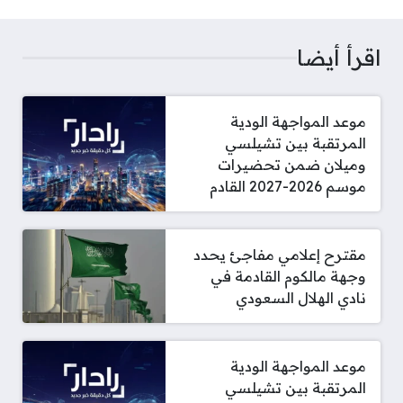
اقرأ أيضا
موعد المواجهة الودية
المرتقبة بين تشيلسي
وميلان ضمن تحضيرات
موسم 2026-2027 القادم
مقترح إعلامي مفاجئ يحدد
وجهة مالكوم القادمة في
نادي الهلال السعودي
موعد المواجهة الودية
المرتقبة بين تشيلسي