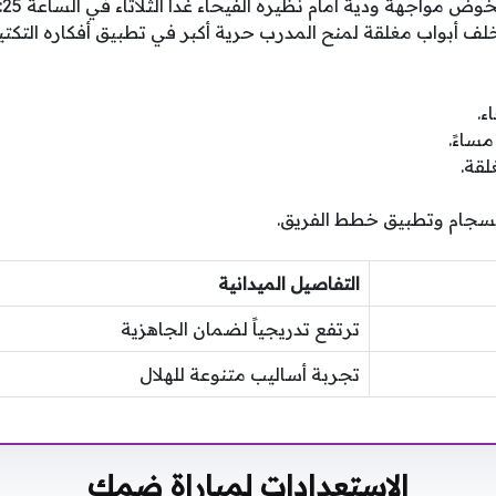
خلف أبواب مغلقة لمنح المدرب حرية أكبر في تطبيق أفكاره التكتيك
ء.
لقة.
نسجام وتطبيق خطط الفريق.
التفاصيل الميدانية
ترتفع تدريجياً لضمان الجاهزية
تجربة أساليب متنوعة للهلال
الاستعدادات لمباراة ضمك