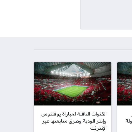
القنوات الناقلة لمباراة يوفنتوس
لة
وإنتر الودية وطرق متابعتها عبر
الإنترنت