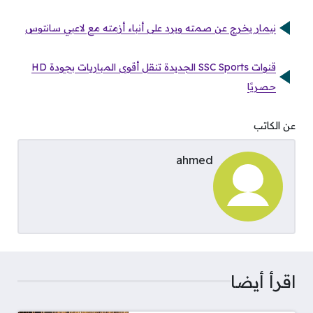
نيمار يخرج عن صمته ويرد على أنباء أزمته مع لاعبي سانتوس
قنوات SSC Sports الجديدة تنقل أقوى المباريات بجودة HD
حصريًا
عن الكاتب
ahmed
اقرأ أيضا