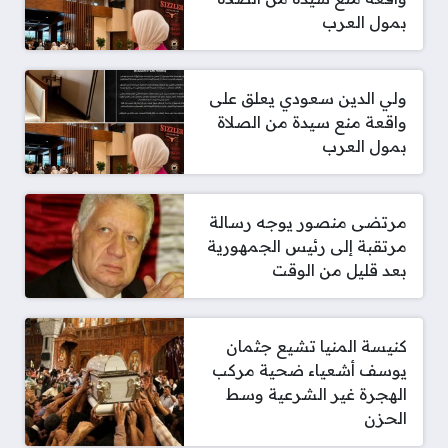
بمول العرب
ولي الدين سعودي يعلق على
واقعة منع سيدة من الصلاة
بمول العرب
مرتضى منصور يوجه رسالة
مرتقبة إلى رئيس الجمهورية
بعد قليل من الوقت
كنيسة المنيا تشيع جثمان
يوسف أشعياء ضحية مركب
الهجرة غير الشرعية وسط
الحزن