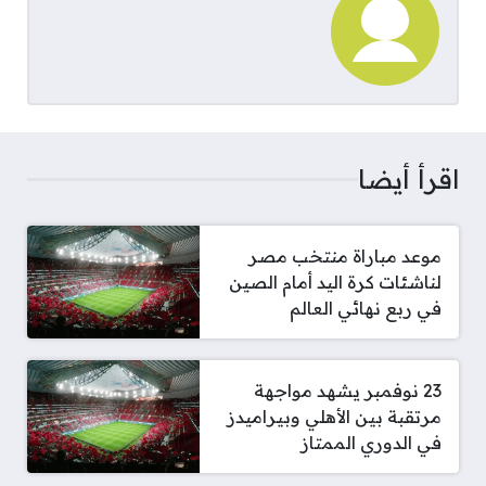
اقرأ أيضا
موعد مباراة منتخب مصر
لناشئات كرة اليد أمام الصين
في ربع نهائي العالم
23 نوفمبر يشهد مواجهة
مرتقبة بين الأهلي وبيراميدز
في الدوري الممتاز