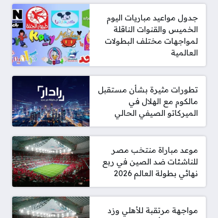
جدول مواعيد مباريات اليوم
الخميس والقنوات الناقلة
لمواجهات مختلف البطولات
العالمية
تطورات مثيرة بشأن مستقبل
مالكوم مع الهلال في
الميركاتو الصيفي الحالي
موعد مباراة منتخب مصر
للناشئات ضد الصين في ربع
نهائي بطولة العالم 2026
مواجهة مرتقبة للأهلي وزد