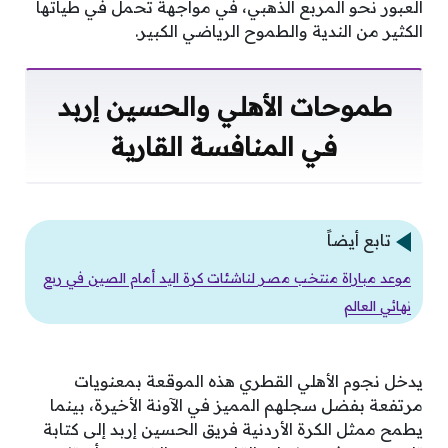
العبور نحو المربع الذهبي، في مواجهة تحمل في طياتها
الكثير من الندية والطموح الرياضي الكبير.
طموحات الأهلي والحسين إربد
في المنافسة القارية
تابع أيضاً
موعد مباراة منتخب مصر لناشئات كرة اليد أمام الصين في ربع
نهائي العالم
يدخل نجوم الأهلي القطري هذه الموقعة بمعنويات
مرتفعة بفضل سجلهم المميز في الآونة الأخيرة، بينما
يطمح ممثل الكرة الأردنية فريق الحسين إربد إلى كتابة