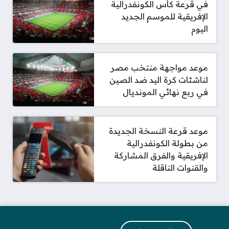
في قرعة كأس الكونفدرالية
الإفريقية للموسم الجديد
اليوم
موعد مواجهة منتخب مصر
لناشئات كرة اليد ضد الصين
في ربع نهائي المونديال
موعد قرعة النسخة الجديدة
من بطولة الكونفدرالية
الإفريقية والفرق المشاركة
والقنوات الناقلة