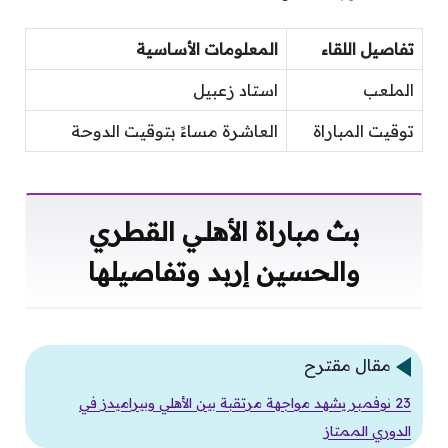
تفاصيل اللقاء
المعلومات الأساسية
الملعب
استاد زعبيل
توقيت المباراة
العاشرة مساءً بتوقيت الدوحة
بث مباراة الأهلي القطري
والحسين إربد وتفاصيلها
مقال مقترح
23 نوفمبر يشهد مواجهة مرتقبة بين الأهلي وبيراميدز في
الدوري الممتاز