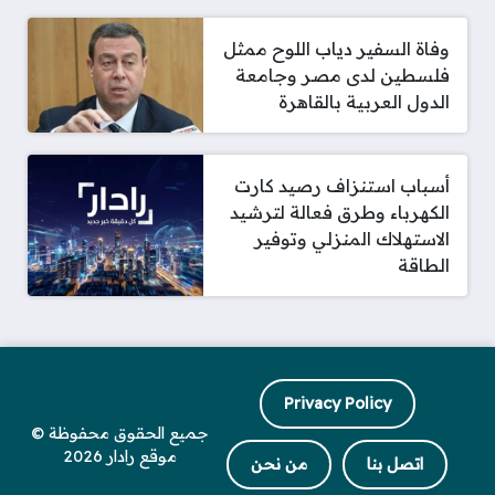
وفاة السفير دياب اللوح ممثل
فلسطين لدى مصر وجامعة
الدول العربية بالقاهرة
أسباب استنزاف رصيد كارت
الكهرباء وطرق فعالة لترشيد
الاستهلاك المنزلي وتوفير
الطاقة
Privacy Policy
جميع الحقوق محفوظة ©
موقع رادار 2026
اتصل بنا
من نحن