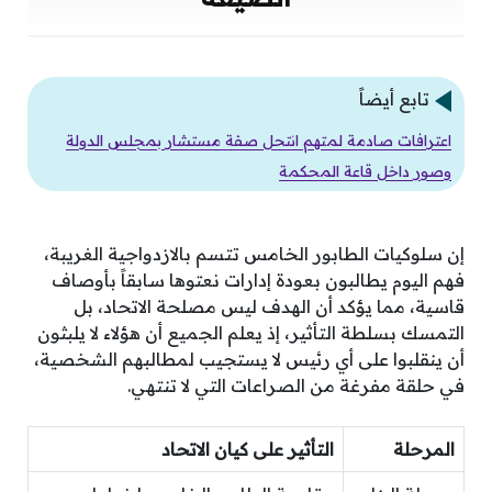
تابع أيضاً
اعترافات صادمة لمتهم انتحل صفة مستشار بمجلس الدولة
وصور داخل قاعة المحكمة
إن سلوكيات الطابور الخامس تتسم بالازدواجية الغريبة،
فهم اليوم يطالبون بعودة إدارات نعتوها سابقاً بأوصاف
قاسية، مما يؤكد أن الهدف ليس مصلحة الاتحاد، بل
التمسك بسلطة التأثير، إذ يعلم الجميع أن هؤلاء لا يلبثون
أن ينقلبوا على أي رئيس لا يستجيب لمطالبهم الشخصية،
في حلقة مفرغة من الصراعات التي لا تنتهي.
المرحلة
التأثير على كيان الاتحاد