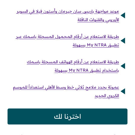
موعد مواجهة باريس سان جيرمان وأستون فيلا في السوبر
الأوروبي والقنوات الناقلة
طريقة الاستعلام عن أرقام المحمول المسجلة باسمك عبر
تطبيق My NTRA بسهولة
طريقة الاستعلام عن أرقام الهواتف المسجلة باسمك
باستخدام تطبيق My NTRA بسهولة
عموتة يحدد ملامح ثلاثي خط وسط الأهلي استعداداً للموسم
الكروي الجديد
اخترنا لك