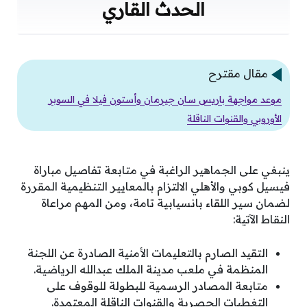
الحدث القاري
مقال مقترح
موعد مواجهة باريس سان جيرمان وأستون فيلا في السوبر
الأوروبي والقنوات الناقلة
ينبغي على الجماهير الراغبة في متابعة تفاصيل مباراة
فيسيل كوبي والأهلي الالتزام بالمعايير التنظيمية المقررة
لضمان سير اللقاء بانسيابية تامة، ومن المهم مراعاة
النقاط الآتية:
التقيد الصارم بالتعليمات الأمنية الصادرة عن اللجنة
المنظمة في ملعب مدينة الملك عبدالله الرياضية.
متابعة المصادر الرسمية للبطولة للوقوف على
التغطيات الحصرية والقنوات الناقلة المعتمدة.