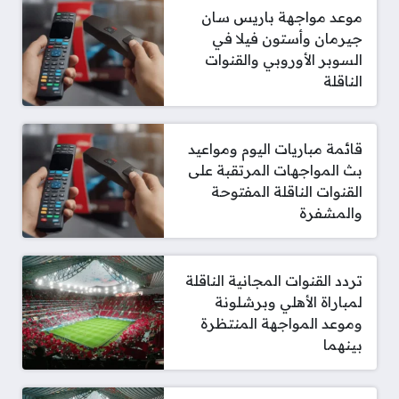
موعد مواجهة باريس سان
جيرمان وأستون فيلا في
السوبر الأوروبي والقنوات
الناقلة
قائمة مباريات اليوم ومواعيد
بث المواجهات المرتقبة على
القنوات الناقلة المفتوحة
والمشفرة
تردد القنوات المجانية الناقلة
لمباراة الأهلي وبرشلونة
وموعد المواجهة المنتظرة
بينهما