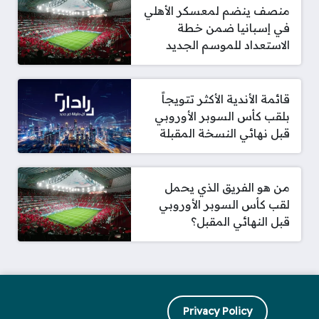
منصف ينضم لمعسكر الأهلي
في إسبانيا ضمن خطة
الاستعداد للموسم الجديد
قائمة الأندية الأكثر تتويجاً
بلقب كأس السوبر الأوروبي
قبل نهائي النسخة المقبلة
من هو الفريق الذي يحمل
لقب كأس السوبر الأوروبي
قبل النهائي المقبل؟
Privacy Policy