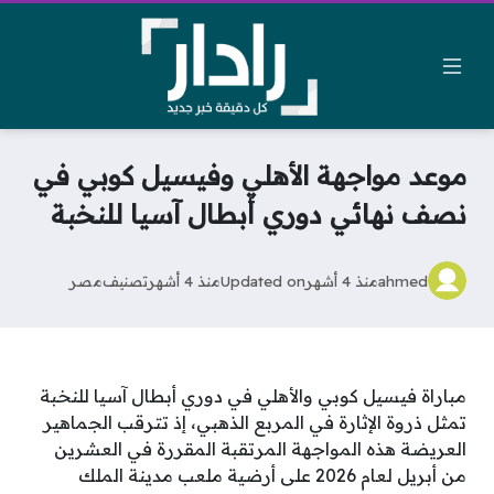
موعد مواجهة الأهلي وفيسيل كوبي في
نصف نهائي دوري أبطال آسيا للنخبة
ahmed
منذ 4 أشهر
Updated on
منذ 4 أشهر
تصنيف
مصر
مباراة فيسيل كوبي والأهلي في دوري أبطال آسيا للنخبة
تمثل ذروة الإثارة في المربع الذهبي، إذ تترقب الجماهير
العريضة هذه المواجهة المرتقبة المقررة في العشرين
من أبريل لعام 2026 على أرضية ملعب مدينة الملك