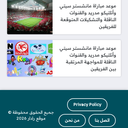
موعد مباراة مانشستر سيتي
وأتلتيكو مدريد والقنوات
الناقلة والتشكيلات المتوقعة
للفريقين
موعد مباراة مانشستر سيتي
وأتلتيكو مدريد والقنوات
الناقلة للمواجهة المرتقبة
بين الفريقين
Privacy Policy
جميع الحقوق محفوظة ©
موقع رادار 2026
اتصل بنا
من نحن