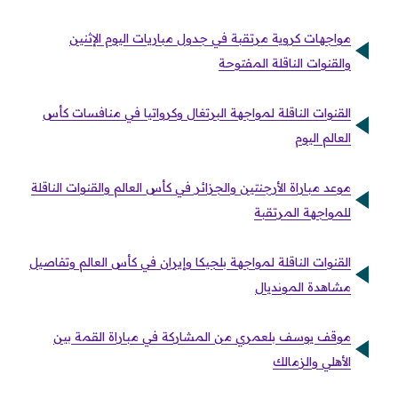
مواجهات كروية مرتقبة في جدول مباريات اليوم الإثنين
والقنوات الناقلة المفتوحة
القنوات الناقلة لمواجهة البرتغال وكرواتيا في منافسات كأس
العالم اليوم
موعد مباراة الأرجنتين والجزائر في كأس العالم والقنوات الناقلة
للمواجهة المرتقبة
القنوات الناقلة لمواجهة بلجيكا وإيران في كأس العالم وتفاصيل
مشاهدة المونديال
موقف يوسف بلعمري من المشاركة في مباراة القمة بين
الأهلي والزمالك