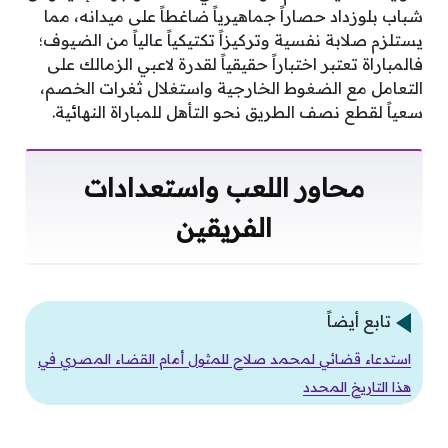
شباب بلوزداد حصاراً جماهيرياً ضاغطاً على ميدانه، مما
يستلزم صلابة نفسية وتركيزاً تكتيكياً عالياً من الضيوف؛
فالمباراة تعتبر اختباراً حقيقياً لقدرة لاعبي الزمالك على
التعامل مع الضغوط الخارجية واستغلال ثغرات الخصم،
سعياً لقطع نصف الطريق نحو التأهل للمباراة النهائية.
محاور اللعب واستعدادات
الفريقين
تابع أيضاً
استدعاء قضائي لمحمد صلاح للمثول أمام القضاء المصري في
هذا التاريخ المحدد