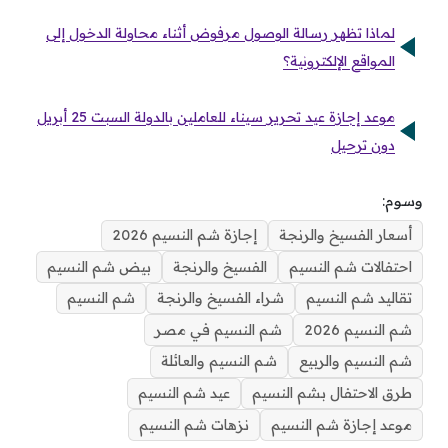
لماذا تظهر رسالة الوصول مرفوض أثناء محاولة الدخول إلى
المواقع الإلكترونية؟
موعد إجازة عيد تحرير سيناء للعاملين بالدولة السبت 25 أبريل
دون ترحيل
وسوم:
أسعار الفسيخ والرنجة
إجازة شم النسيم 2026
احتفالات شم النسيم
الفسيخ والرنجة
بيض شم النسيم
تقاليد شم النسيم
شراء الفسيخ والرنجة
شم النسيم
شم النسيم 2026
شم النسيم في مصر
شم النسيم والربيع
شم النسيم والعائلة
طرق الاحتفال بشم النسيم
عيد شم النسيم
موعد إجازة شم النسيم
نزهات شم النسيم