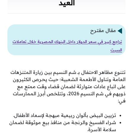
العيد
مقال مقترح
تراجع كبير في سعر الدولار داخل البنوك المصرية خلال تعاملات
السبت
تتنوع مظاهر الاحتفال بـ شم النسيم بين زيارة المتنزهات
العامة وتناول الأطعمة الشعبية؛ حيث يحرص الكثيرون
على اتباع عادات متوارثة لضمان قضاء وقت ممتع مع
ذويهم في شم النسيم 2026، وتتلخص أبرز الممارسات
في:
تزيين البيض بألوان ربيعية مبهجة لإسعاد الأطفال.
شراء الفسيخ والرنجة من منافذ بيع موثوقة لضمان
سلامة الأسرة.