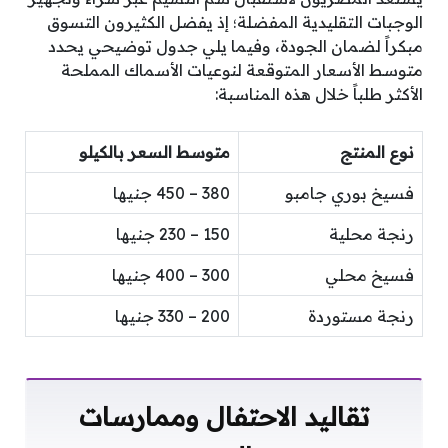
الوجبات التقليدية المفضلة؛ إذ يفضل الكثيرون التسوق
مبكراً لضمان الجودة، وفيما يلي جدول توضيحي يحدد
متوسط الأسعار المتوقعة لنوعيات الأسماك المملحة
الأكثر طلباً خلال هذه المناسبة:
نوع المنتج
متوسط السعر بالكيلو
فسيخ بوري جامبو
380 – 450 جنيها
رنجة محلية
150 – 230 جنيها
فسيخ محلي
300 – 400 جنيها
رنجة مستوردة
200 – 330 جنيها
تقاليد الاحتفال وممارسات