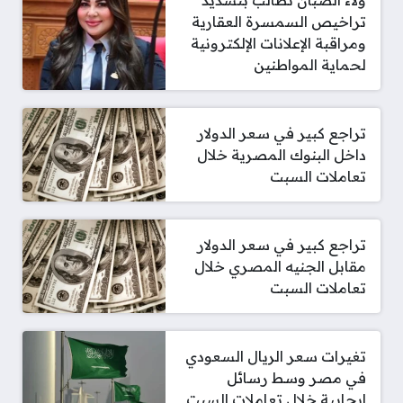
ولاء الصبان تطالب بتشديد
تراخيص السمسرة العقارية
ومراقبة الإعلانات الإلكترونية
لحماية المواطنين
تراجع كبير في سعر الدولار
داخل البنوك المصرية خلال
تعاملات السبت
تراجع كبير في سعر الدولار
مقابل الجنيه المصري خلال
تعاملات السبت
تغيرات سعر الريال السعودي
في مصر وسط رسائل
إيجابية خلال تعاملات السبت