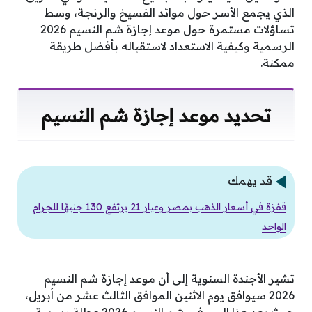
الذي يجمع الأسر حول موائد الفسيخ والرنجة، وسط
تساؤلات مستمرة حول موعد إجازة شم النسيم 2026
الرسمية وكيفية الاستعداد لاستقباله بأفضل طريقة
ممكنة.
تحديد موعد إجازة شم النسيم
قد يهمك
قفزة في أسعار الذهب بمصر وعيار 21 يرتفع 130 جنيهًا للجرام
الواحد
تشير الأجندة السنوية إلى أن موعد إجازة شم النسيم
2026 سيوافق يوم الاثنين الموافق الثالث عشر من أبريل،