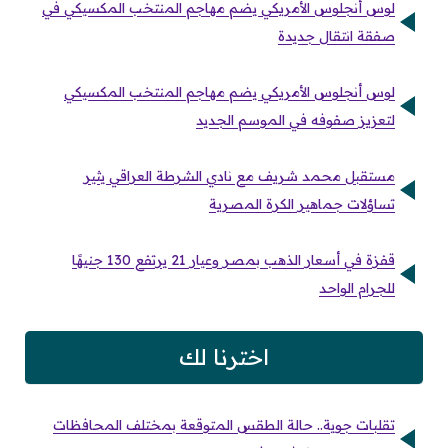
لوس أنجلوس الأمريكي يضم مهاجم المنتخب المكسيكي في
صفقة انتقال جديدة
لوس أنجلوس الأمريكي يضم مهاجم المنتخب المكسيكي
لتعزيز صفوفه في الموسم الجديد
مستقبل محمد شريف مع نادي الشرطة العراقي يثير
تساؤلات جماهير الكرة المصرية
قفزة في أسعار الذهب بمصر وعيار 21 يرتفع 130 جنيهًا
للجرام الواحد
اخترنا لك
تقلبات جوية.. حالة الطقس المتوقعة بمختلف المحافظات