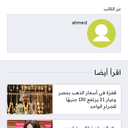
عن الكاتب
ahmed
اقرأ أيضا
قفزة في أسعار الذهب بمصر
وعيار 21 يرتفع 130 جنيهًا
للجرام الواحد