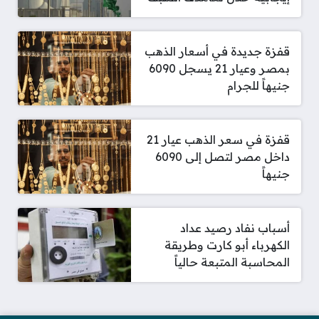
قفزة جديدة في أسعار الذهب
بمصر وعيار 21 يسجل 6090
جنيهاً للجرام
قفزة في سعر الذهب عيار 21
داخل مصر لتصل إلى 6090
جنيهاً
أسباب نفاد رصيد عداد
الكهرباء أبو كارت وطريقة
المحاسبة المتبعة حالياً