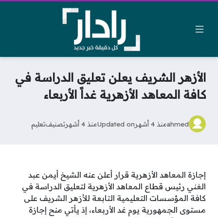
الأزهر الشريف يعلن تعليق الدراسة في
كافة المعاهد الأزهرية غداً الأربعاء
ahmed
منذ 4 أشهر
Updated on
منذ 4 أشهر
تصنيف
تعليم
إجازة المعاهد الأزهرية قرار أعلن عنه الشيخ أيمن عبد
الغني رئيس قطاع المعاهد الأزهرية لتعليق الدراسة في
كافة المؤسسات التعليمية التابعة للأزهر الشريف على
مستوى الجمهورية يوم غد الأربعاء، إذ يأتي منح إجازة