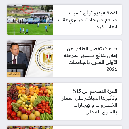
لقطة فيديو توثق تسبب
مدافع في حادث مروري عقب
إبعاد الكرة
ساعات تفصل الطلاب عن
إعلان نتائج تنسيق المرحلة
الأولى للقبول بالجامعات
2026
قفزة التضخم إلى 13%
وتأثيرها المباشر على أسعار
الخضروات والإيجارات
بالسوق المحلي