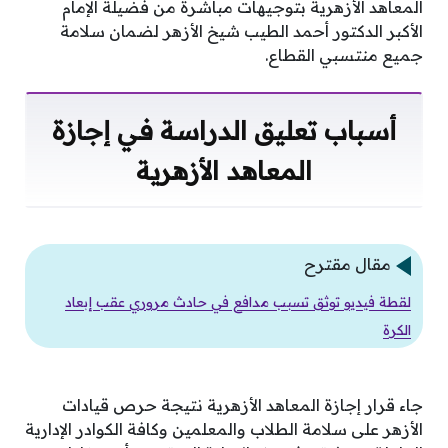
المعاهد الأزهرية بتوجيهات مباشرة من فضيلة الإمام
الأكبر الدكتور أحمد الطيب شيخ الأزهر لضمان سلامة
جميع منتسبي القطاع.
أسباب تعليق الدراسة في إجازة
المعاهد الأزهرية
مقال مقترح
لقطة فيديو توثق تسبب مدافع في حادث مروري عقب إبعاد
الكرة
جاء قرار إجازة المعاهد الأزهرية نتيجة حرص قيادات
الأزهر على سلامة الطلاب والمعلمين وكافة الكوادر الإدارية