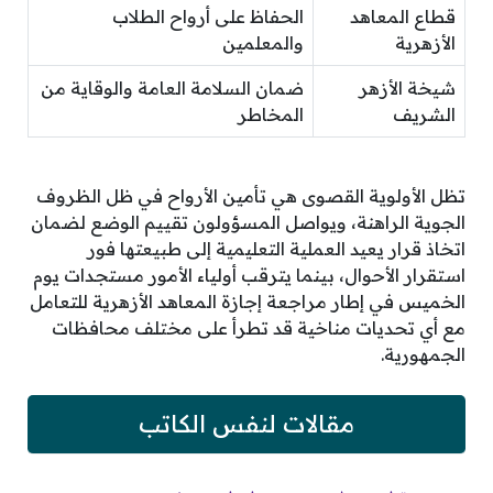
قطاع المعاهد
الحفاظ على أرواح الطلاب
الأزهرية
والمعلمين
شيخة الأزهر
ضمان السلامة العامة والوقاية من
الشريف
المخاطر
تظل الأولوية القصوى هي تأمين الأرواح في ظل الظروف
الجوية الراهنة، ويواصل المسؤولون تقييم الوضع لضمان
اتخاذ قرار يعيد العملية التعليمية إلى طبيعتها فور
استقرار الأحوال، بينما يترقب أولياء الأمور مستجدات يوم
الخميس في إطار مراجعة إجازة المعاهد الأزهرية للتعامل
مع أي تحديات مناخية قد تطرأ على مختلف محافظات
الجمهورية.
مقالات لنفس الكاتب