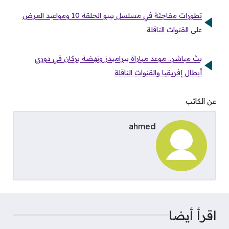
تطورات مفاجئة في مسلسل بيبو الحلقة 10 ومواعيد العرض
على القنوات الناقلة
بث مباشر.. موعد مباراة بيراميدز ونهضة بركان في دوري
أبطال إفريقيا والقنوات الناقلة
عن الكاتب
ahmed
اقرأ أيضا