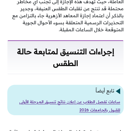
العاملة، حيث تهدف هذه الإجازة إلى تجنب أي مخاطر
محتملة قد تنتج عن تقلبات الطقس العنيفة، وجدير
بالذكر أن اعتماد إجازة المعاهد الأزهرية جاء بالتزامن مع
التحذيرات الرسمية المتعلقة بسوء الأحوال الجوية
المتوقعة خلال الساعات المقبلة.
إجراءات التنسيق لمتابعة حالة
الطقس
تابع أيضاً
ساعات تفصل الطلاب عن إعلان نتائج تنسيق المرحلة الأولى
للقبول بالجامعات 2026