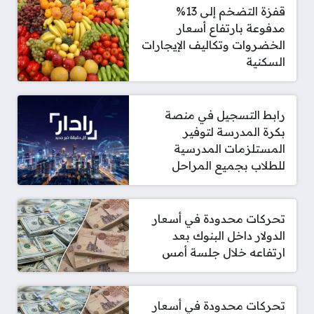
قفزة التضخم إلى 13%
مدفوعة بارتفاع أسعار
الخضروات وتكاليف الإيجارات
السكنية
رابط التسجيل في منصة
بكرة المدرسة لتوفير
المستلزمات المدرسية
للطلاب بجميع المراحل
تحركات محدودة في أسعار
الدولار داخل البنوك بعد
ارتفاعه خلال جلسة أمس
تحركات محدودة في أسعار