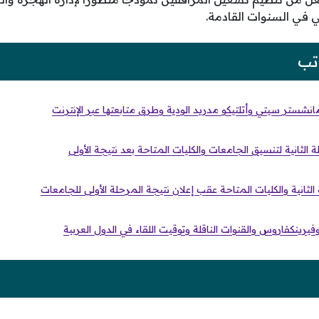
ي في السنوات القادمة.
تب
مانشستر سيتي وأتلتيكو مدريد الودية وطرق متابعتها عبر الإنترنت
لثانية لتنسيق الجامعات والكليات المتاحة بعد نتيجة الأولى
ثانية والكليات المتاحة عقب إعلان نتيجة المرحلة الأولى للجامعات
فيرينكفاروس والقنوات الناقلة وتوقيت اللقاء في الدول العربية