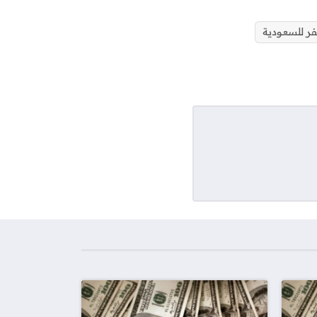
ر للسعودية