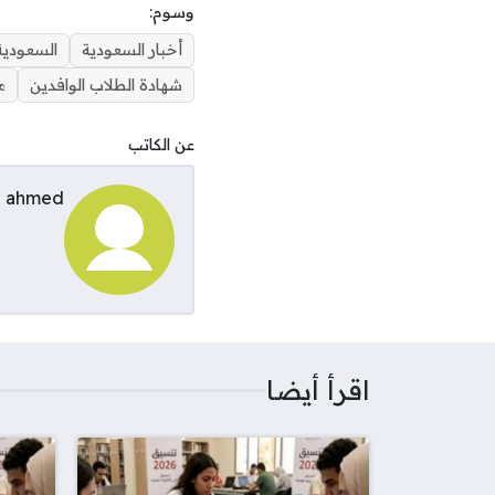
وسوم:
أخبار السعودية
السعودية
شهادة الطلاب الوافدين
م
عن الكاتب
ahmed
اقرأ أيضا