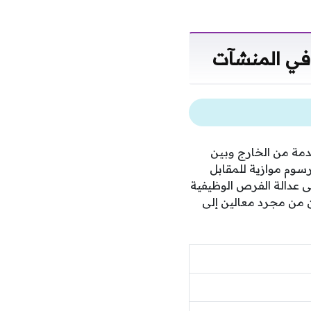
 في المنشآت
قدمة من الخارج وبين
رسوم موازية للمقابل
ى عدالة الفرص الوظيفية
ن من مجرد معالين إلى