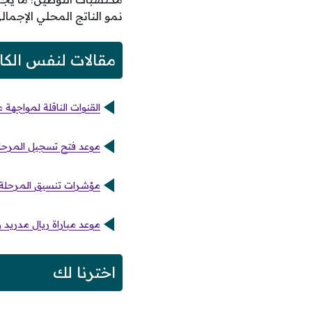
نمو الناتج المحلي الإجمال
مقالات لنفس الكا
القنوات الناقلة لمواجهة 
موعد فتح تسجيل المرحلة ا
مؤشرات تنسيق المرحلة ال
موعد مباراة ريال مدريد و
اخترنا لك