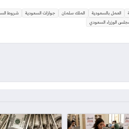
العمل بالسعودية
الملك سلمان
جوازات السعودية
شروط السف
جلس الوزراء السعودي