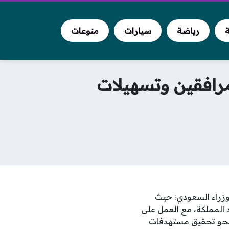
ة
رياضة
سيارات
منوعات
مرافقين وتسهيلات
وزراء السعودي؛ حيث
 المملكة، مع العمل على
 نحو تحقيق مستهدفات