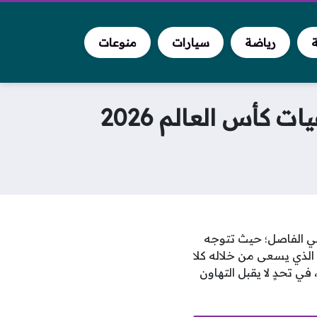
ة
رياضة
سيارات
منوعات
 كأس العالم 2026
وبي الفاصل؛ حيث تتوجه
، الذي يسعى من خلاله كلا
مقررة في أمريكا الشمالية، في تحدٍ لا يقبل التهاون