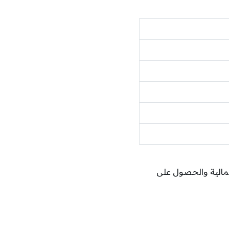
شمالية والحصول على