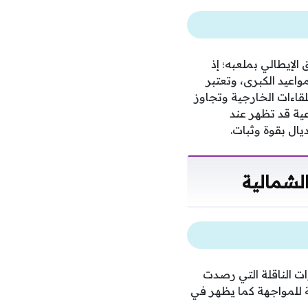
لإيطالي بملعبه؛ إذ
مواعيد الكبرى، وتعتبر
لقاءات الخارجية وتجاوز
ية قد تظهر عند
ال بقوة وثبات.
الشمالية
ت الناقلة التي رصدت
ية للمواجهة كما يظهر في