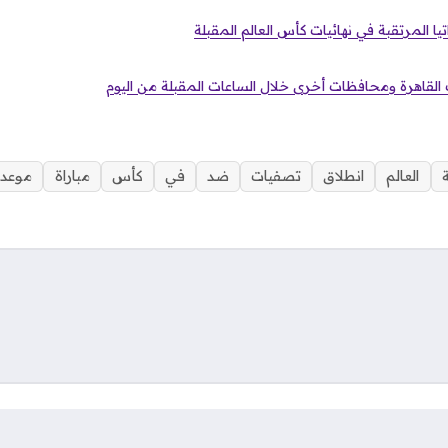
تيا المرتقبة في نهائيات كأس العالم المقبلة
القاهرة ومحافظات أخرى خلال الساعات المقبلة من اليوم
العالم
انطلاق
تصفيات
ضد
في
كأس
مباراة
موعد