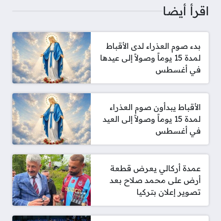
اقرأ أيضا
بدء صوم العذراء لدى الأقباط
لمدة 15 يوماً وصولاً إلى عيدها
في أغسطس
الأقباط يبدأون صوم العذراء
لمدة 15 يوماً وصولاً إلى العيد
في أغسطس
عمدة أركالي يعرض قطعة
أرض على محمد صلاح بعد
تصوير إعلان بتركيا