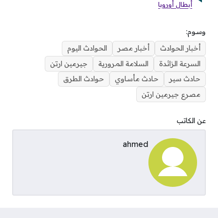
أبطال أوروبا
وسوم:
أخبار الحوادث
أخبار مصر
الحوادث اليوم
السرعة الزائدة
السلامة المرورية
جيرمين ارتن
حادث سير
حادث مأساوي
حوادث الطرق
مصرع جيرمين ارتن
عن الكاتب
ahmed