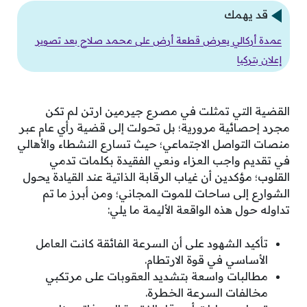
قد يهمك
عمدة أركالي يعرض قطعة أرض على محمد صلاح بعد تصوير
إعلان بتركيا
القضية التي تمثلت في مصرع جيرمين ارتن لم تكن
مجرد إحصائية مرورية؛ بل تحولت إلى قضية رأي عام عبر
منصات التواصل الاجتماعي؛ حيث تسارع النشطاء والأهالي
في تقديم واجب العزاء ونعي الفقيدة بكلمات تدمي
القلوب؛ مؤكدين أن غياب الرقابة الذاتية عند القيادة يحول
الشوارع إلى ساحات للموت المجاني؛ ومن أبرز ما تم
تداوله حول هذه الواقعة الأليمة ما يلي:
تأكيد الشهود على أن السرعة الفائقة كانت العامل
الأساسي في قوة الارتطام.
مطالبات واسعة بتشديد العقوبات على مرتكبي
مخالفات السرعة الخطرة.