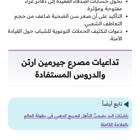
تحول حسابات أصدقاء الفقيدة إلى دفاتر عزاء
مفتوحة ومؤثرة.
التأكيد على أن صغر سن الضحية ضاعف من حجم
التعاطف الشعبي.
دعوات لتكثيف الحملات التوعوية للشباب حول القيادة
الآمنة.
تداعيات مصرع جيرمين ارتن
والدروس المستفادة
تابع أيضاً
ناشئات اليد يضمنَّ التأهل للمربع الذهبي في بطولة العالم
بالعلامة الكاملة