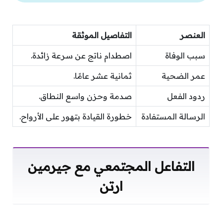
العنصر
التفاصيل الموثقة
سبب الوفاة
اصطدام ناتج عن سرعة زائدة.
عمر الضحية
ثمانية عشر عامًا.
ردود الفعل
صدمة وحزن واسع النطاق.
الرسالة المستفادة
خطورة القيادة بتهور على الأرواح.
التفاعل المجتمعي مع جيرمين
ارتن