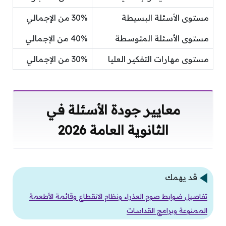
مستوى الأسئلة البسيطة
30% من الإجمالي
مستوى الأسئلة المتوسطة
40% من الإجمالي
مستوى مهارات التفكير العليا
30% من الإجمالي
معايير جودة الأسئلة في
الثانوية العامة 2026
قد يهمك
تفاصيل ضوابط صوم العذراء ونظام الانقطاع وقائمة الأطعمة
الممنوعة وبرامج القداسات