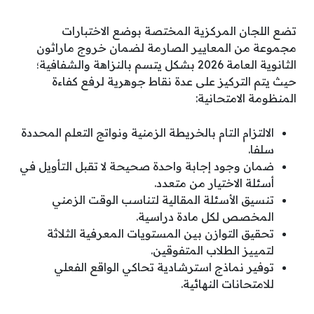
تضع اللجان المركزية المختصة بوضع الاختبارات
مجموعة من المعايير الصارمة لضمان خروج ماراثون
الثانوية العامة 2026 بشكل يتسم بالنزاهة والشفافية؛
حيث يتم التركيز على عدة نقاط جوهرية لرفع كفاءة
المنظومة الامتحانية:
الالتزام التام بالخريطة الزمنية ونواتج التعلم المحددة
سلفا.
ضمان وجود إجابة واحدة صحيحة لا تقبل التأويل في
أسئلة الاختيار من متعدد.
تنسيق الأسئلة المقالية لتناسب الوقت الزمني
المخصص لكل مادة دراسية.
تحقيق التوازن بين المستويات المعرفية الثلاثة
لتمييز الطلاب المتفوقين.
توفير نماذج استرشادية تحاكي الواقع الفعلي
للامتحانات النهائية.