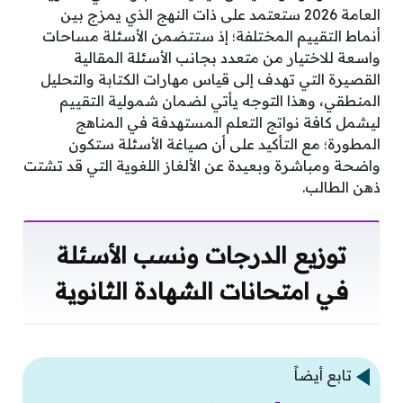
العامة 2026 ستعتمد على ذات النهج الذي يمزج بين
أنماط التقييم المختلفة؛ إذ ستتضمن الأسئلة مساحات
واسعة للاختيار من متعدد بجانب الأسئلة المقالية
القصيرة التي تهدف إلى قياس مهارات الكتابة والتحليل
المنطقي، وهذا التوجه يأتي لضمان شمولية التقييم
ليشمل كافة نواتج التعلم المستهدفة في المناهج
المطورة؛ مع التأكيد على أن صياغة الأسئلة ستكون
واضحة ومباشرة وبعيدة عن الألغاز اللغوية التي قد تشتت
ذهن الطالب.
توزيع الدرجات ونسب الأسئلة
في امتحانات الشهادة الثانوية
تابع أيضاً