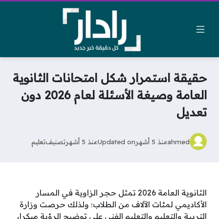
حقيقة استمرار شكل امتحانات الثانوية
العامة وصيغة الأسئلة لعام 2026 دون
تعديل
ahmed
منذ 5 أشهر
Updated on
منذ 5 أشهر
تصنيف
تعليم
الثانوية العامة 2026 تمثل حجر الزاوية في المسار
الأكاديمي لمئات الآلاف من الطلاب؛ ولذلك حرصت وزارة
التربية والتعليم والتعليم الفني على توضيح الرؤية مبكرا،