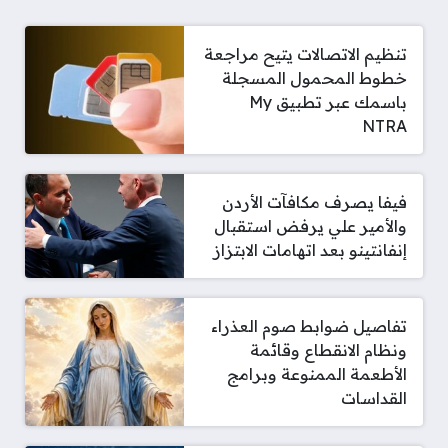
تنظيم الاتصالات يتيح مراجعة
خطوط المحمول المسجلة
باسمك عبر تطبيق My
NTRA
فيفا يصرف مكافآت الأردن
والأمير علي يرفض استقبال
إنفانتينو بعد اتهامات الابتزاز
تفاصيل ضوابط صوم العذراء
ونظام الانقطاع وقائمة
الأطعمة الممنوعة وبرامج
القداسات