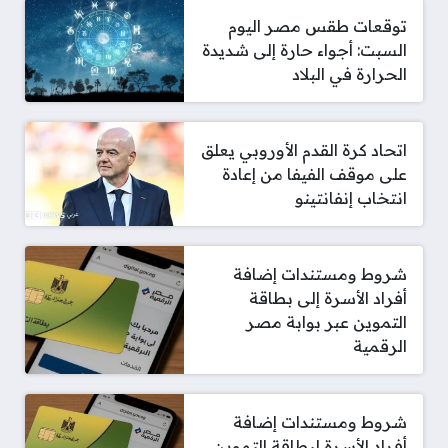
توقعات طقس مصر اليوم
السبت: أجواء حارة إلى شديدة
الحرارة في البلاد
اتحاد كرة القدم الأوروبي يعلق
على موقف الفيفا من إعادة
انتخاب إنفانتينو
شروط ومستندات إضافة
أفراد الأسرة إلى بطاقة
التموين عبر بوابة مصر
الرقمية
شروط ومستندات إضافة
أفراد الأسرة لبطاقة التموين