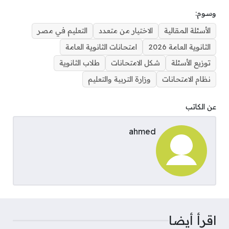
وسوم:
الأسئلة المقالية
الاختيار من متعدد
التعليم في مصر
الثانوية العامة 2026
امتحانات الثانوية العامة
توزيع الأسئلة
شكل الامتحانات
طلاب الثانوية
نظام الامتحانات
وزارة التربية والتعليم
عن الكاتب
ahmed
اقرأ أيضا