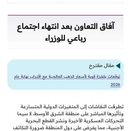
آفاق التعاون بعد انتهاء اجتماع
رباعي للوزراء
مقال مقترح
توقعات بقفزة قوية لأسعار الذهب العالمية مع اقتراب نهاية عام
2026
تطرقت النقاشات إلى المتغيرات الدولية المتسارعة
وتأثيرها المباشر على منطقة الشرق الأوسط، لا سيما
التحركات العسكرية الأخيرة ونشر القطع البحرية
الأجنبية، مما يفرض على دول المنطقة ضرورة التكاتف