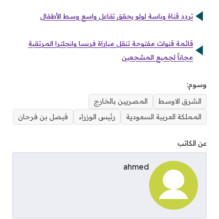
تردد قناة وناسة لولو يحقق تفاعل واسع وسط الأطفال
قائمة قنوات مفتوحة تنقل مباراة فرنسا وانجلترا المرتقبة
مجاناً لجميع المشجعين
وسوم:
الشرق الاوسط
المصريين بالخارج
المملكة العربية السعودية
رئيس الوزراء
فيصل بن فرحان
عن الكاتب
ahmed