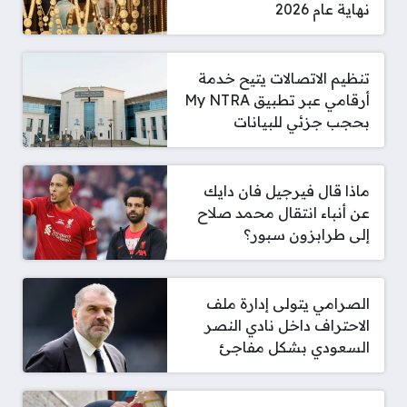
نهاية عام 2026
تنظيم الاتصالات يتيح خدمة
أرقامي عبر تطبيق My NTRA
بحجب جزئي للبيانات
ماذا قال فيرجيل فان دايك
عن أنباء انتقال محمد صلاح
إلى طرابزون سبور؟
الصرامي يتولى إدارة ملف
الاحتراف داخل نادي النصر
السعودي بشكل مفاجئ