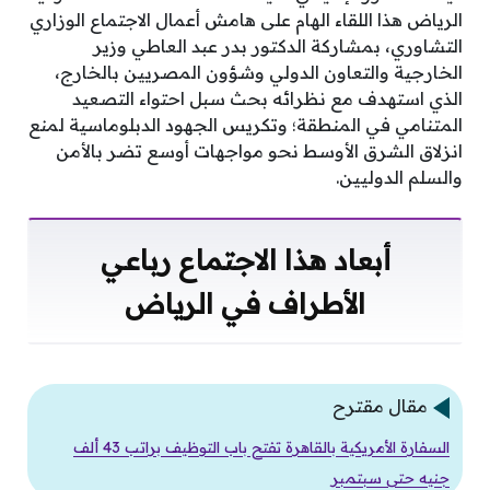
الرياض هذا اللقاء الهام على هامش أعمال الاجتماع الوزاري
التشاوري، بمشاركة الدكتور بدر عبد العاطي وزير
الخارجية والتعاون الدولي وشؤون المصريين بالخارج،
الذي استهدف مع نظرائه بحث سبل احتواء التصعيد
المتنامي في المنطقة؛ وتكريس الجهود الدبلوماسية لمنع
انزلاق الشرق الأوسط نحو مواجهات أوسع تضر بالأمن
والسلم الدوليين.
أبعاد هذا الاجتماع رباعي
الأطراف في الرياض
مقال مقترح
السفارة الأمريكية بالقاهرة تفتح باب التوظيف براتب 43 ألف
جنيه حتى سبتمبر